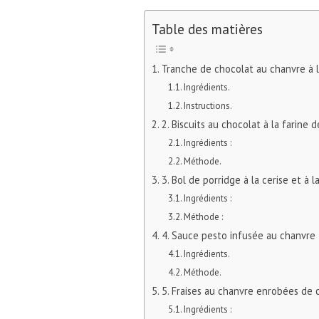
Table des matières
Tranche de chocolat au chanvre à 
Ingrédients.
Instructions.
2. Biscuits au chocolat à la farine 
Ingrédients :
Méthode.
3. Bol de porridge à la cerise et à 
Ingrédients :
Méthode :
4. Sauce pesto infusée au chanvre
Ingrédients.
Méthode.
5. Fraises au chanvre enrobées de 
Ingrédients :