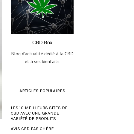
CBD Box
Blog d'actualité dédié à la CBD
et à ses bienfaits
ARTICLES POPULAIRES
LES 10 MEILLEURS SITES DE
CBD AVEC UNE GRANDE
VARIÉTÉ DE PRODUITS
AVIS CBD PAS CHÈRE