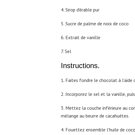
4. Sirop d’érable pur
5. Sucre de palme de noix de coco
6. Extrait de vanille
7. Sel
Instructions.
1. Faites fondre le chocolat à l’aide 
2. Incorporez le sel et la vanille, 
3. Mettez la couche inférieure au c
mélange au beurre de cacahuètes.
4. Fouettez ensemble l’huile de coco, 