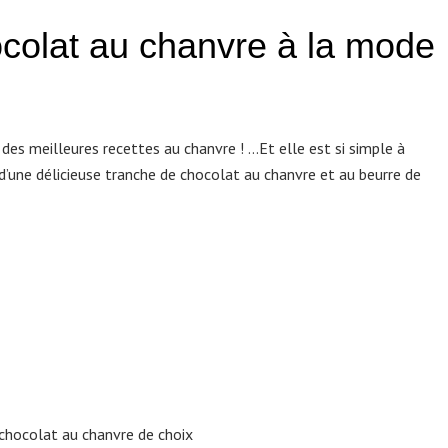
colat au chanvre à la mode
des meilleures recettes au chanvre ! …Et elle est si simple à
 d’une délicieuse tranche de chocolat au chanvre et au beurre de
chocolat au chanvre de choix