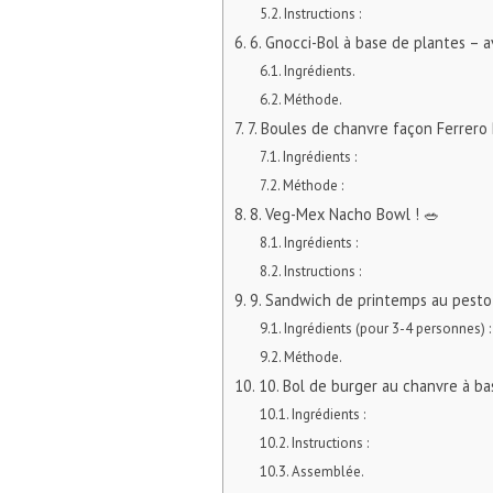
Instructions :
6. Gnocci-Bol à base de plantes – 
Ingrédients.
Méthode.
7. Boules de chanvre façon Ferrero
Ingrédients :
Méthode :
8. Veg-Mex Nacho Bowl ! 🥗
Ingrédients :
Instructions :
9. Sandwich de printemps au pesto
Ingrédients (pour 3-4 personnes) :
Méthode.
10. Bol de burger au chanvre à ba
Ingrédients :
Instructions :
Assemblée.