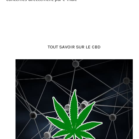
TOUT SAVOIR SUR LE CBD