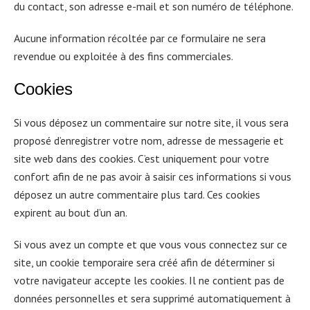
du contact, son adresse e-mail et son numéro de téléphone.
Aucune information récoltée par ce formulaire ne sera
revendue ou exploitée à des fins commerciales.
Cookies
Si vous déposez un commentaire sur notre site, il vous sera
proposé d’enregistrer votre nom, adresse de messagerie et
site web dans des cookies. C’est uniquement pour votre
confort afin de ne pas avoir à saisir ces informations si vous
déposez un autre commentaire plus tard. Ces cookies
expirent au bout d’un an.
Si vous avez un compte et que vous vous connectez sur ce
site, un cookie temporaire sera créé afin de déterminer si
votre navigateur accepte les cookies. Il ne contient pas de
données personnelles et sera supprimé automatiquement à