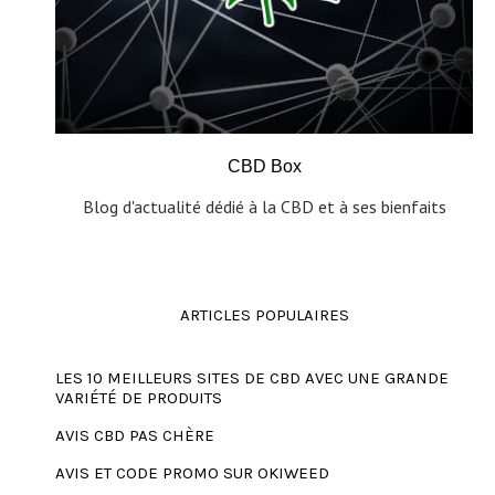
CBD Box
Blog d'actualité dédié à la CBD et à ses bienfaits
ARTICLES POPULAIRES
LES 10 MEILLEURS SITES DE CBD AVEC UNE GRANDE
VARIÉTÉ DE PRODUITS
AVIS CBD PAS CHÈRE
AVIS ET CODE PROMO SUR OKIWEED