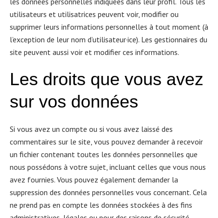
les données personnelles indiquées dans leur profil. Tous les
utilisateurs et utilisatrices peuvent voir, modifier ou
supprimer leurs informations personnelles à tout moment (à
l’exception de leur nom d’utilisateur·ice). Les gestionnaires du
site peuvent aussi voir et modifier ces informations.
Les droits que vous avez
sur vos donn
é
es
Si vous avez un compte ou si vous avez laissé des
commentaires sur le site, vous pouvez demander à recevoir
un fichier contenant toutes les données personnelles que
nous possédons à votre sujet, incluant celles que vous nous
avez fournies. Vous pouvez également demander la
suppression des données personnelles vous concernant. Cela
ne prend pas en compte les données stockées à des fins
administratives, légales ou pour des raisons de sécurité.