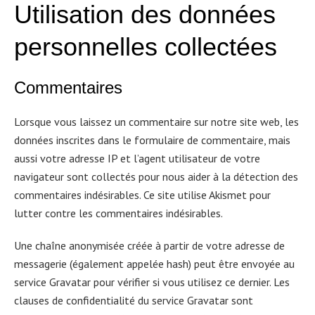
Utilisation des donn
é
es
personnelles collect
é
es
Commentaires
Lorsque vous laissez un commentaire sur notre site web, les
données inscrites dans le formulaire de commentaire, mais
aussi votre adresse IP et l’agent utilisateur de votre
navigateur sont collectés pour nous aider à la détection des
commentaires indésirables. Ce site utilise Akismet pour
lutter contre les commentaires indésirables.
Une chaîne anonymisée créée à partir de votre adresse de
messagerie (également appelée hash) peut être envoyée au
service Gravatar pour vérifier si vous utilisez ce dernier. Les
clauses de confidentialité du service Gravatar sont