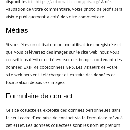
disponibles ici :
https://automattic.com/privacy/
. Après
validation de votre commentaire, votre photo de profil sera
visible publiquement à coté de votre commentaire.
M
é
dias
Si vous êtes un utilisateur ou une utilisatrice enregistré·e et
que vous téléversez des images sur le site web, nous vous
conseillons d’éviter de téléverser des images contenant des
données EXIF de coordonnées GPS. Les visiteurs de votre
site web peuvent télécharger et extraire des données de
localisation depuis ces images.
Formulaire de contact
Ce site collecte et exploite des données personnelles dans
le seul cadre d’une prise de contact via le formulaire prévu à
cet effet. Les données collectées sont les nom et prénom