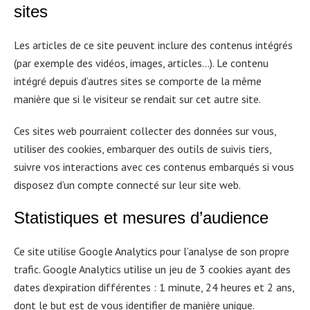
sites
Les articles de ce site peuvent inclure des contenus intégrés
(par exemple des vidéos, images, articles…). Le contenu
intégré depuis d’autres sites se comporte de la même
manière que si le visiteur se rendait sur cet autre site.
Ces sites web pourraient collecter des données sur vous,
utiliser des cookies, embarquer des outils de suivis tiers,
suivre vos interactions avec ces contenus embarqués si vous
disposez d’un compte connecté sur leur site web.
Statistiques et mesures d
’
audience
Ce site utilise Google Analytics pour l’analyse de son propre
trafic. Google Analytics utilise un jeu de 3 cookies ayant des
dates d’expiration différentes : 1 minute, 24 heures et 2 ans,
dont le but est de vous identifier de manière unique.