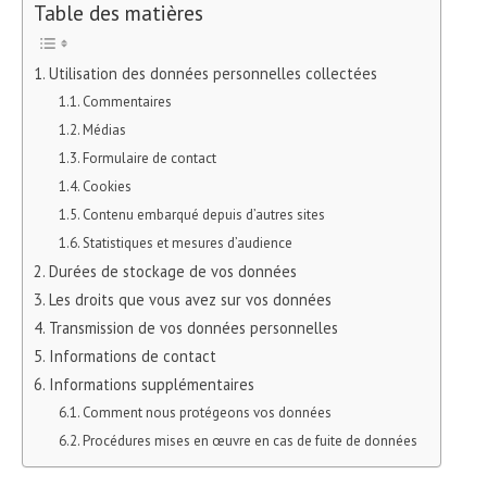
Table des matières
Utilisation des données personnelles collectées
Commentaires
Médias
Formulaire de contact
Cookies
Contenu embarqué depuis d’autres sites
Statistiques et mesures d’audience
Durées de stockage de vos données
Les droits que vous avez sur vos données
Transmission de vos données personnelles
Informations de contact
Informations supplémentaires
Comment nous protégeons vos données
Procédures mises en œuvre en cas de fuite de données