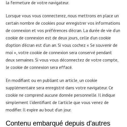
la fermeture de votre navigateur.
Lorsque vous vous connecterez, nous mettrons en place un
certain nombre de cookies pour enregistrer vos informations
de connexion et vos préférences d’écran. La durée de vie d’un
cookie de connexion est de deux jours, celle d’un cookie
d’option d’écran est d’un an. Si vous cochez « Se souvenir de
moi », votre cookie de connexion sera conservé pendant
deux semaines. Si vous vous déconnectez de votre compte,
le cookie de connexion sera effacé.
En modifiant ou en publiant un article, un cookie
supplémentaire sera enregistré dans votre navigateur. Ce
cookie ne comprend aucune donnée personnelle. Il indique
simplement l’identifiant de l’article que vous venez de
modifier. Il expire au bout d’un jour.
Contenu embarqu
é
depuis d
’
autres