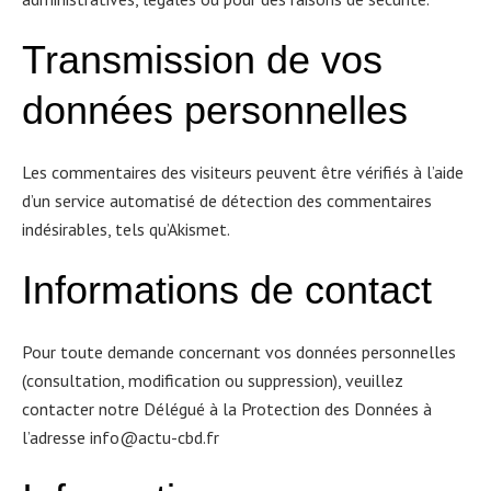
Transmission de vos
donn
é
es personnelles
Les commentaires des visiteurs peuvent être vérifiés à l’aide
d’un service automatisé de détection des commentaires
indésirables, tels qu’Akismet.
Informations de contact
Pour toute demande concernant vos données personnelles
(consultation, modification ou suppression), veuillez
contacter notre Délégué à la Protection des Données à
l’adresse info@actu-cbd.fr