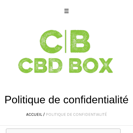
Politique de confidentialité
ACCUEIL
/
POLITIQUE DE CONFIDENTIALITÉ