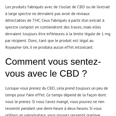
Les produits fabriqués avec de l’isolat de CBD ou de l’extrait
à large spectre ne devraient pas avoir de niveaux
détectables de THC. Ceux fabriqués à partir d’un extrait à
spectre complet en contiendront des traces, mais elles
devraient toujours être inférieures à la limite légale de 1 mg
par récipient. Donc, tant que le produit est légal au
Royaume-Uni, il ne produira aucun effet intoxicant.
Comment vous sentez-
vous avec le CBD ?
Lorsque vous prenez du CBD, cela prend toujours un peu de
temps pour faire effet. Ce temps dépend de la façon dont
vous le prenez. Si vous l’avez mangé, vous pouvez ne rien
ressentir pendant une demi-heure à deux heures. Si vous
utilisez un vaporisateur, vous pouvez ressentir quelque