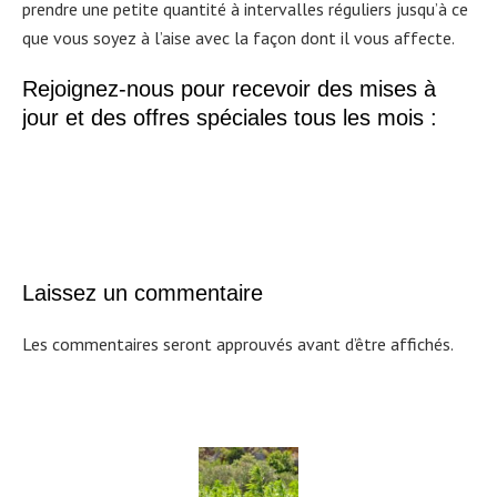
prendre une petite quantité à intervalles réguliers jusqu’à ce
que vous soyez à l’aise avec la façon dont il vous affecte.
Rejoignez-nous pour recevoir des mises à
jour et des offres spéciales tous les mois :
Laissez un commentaire
Les commentaires seront approuvés avant d’être affichés.