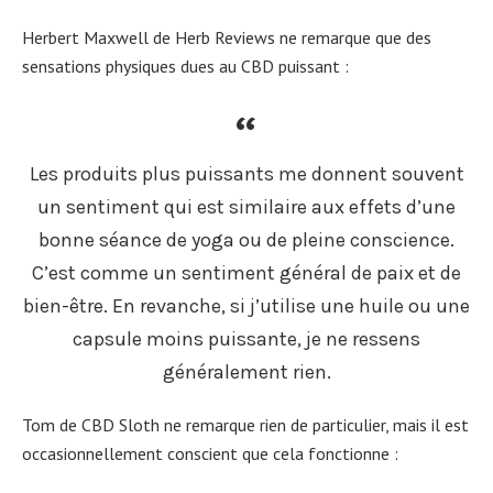
Herbert Maxwell de Herb Reviews ne remarque que des
sensations physiques dues au CBD puissant :
Les produits plus puissants me donnent souvent
un sentiment qui est similaire aux effets d’une
bonne séance de yoga ou de pleine conscience.
C’est comme un sentiment général de paix et de
bien-être. En revanche, si j’utilise une huile ou une
capsule moins puissante, je ne ressens
généralement rien.
Tom de CBD Sloth ne remarque rien de particulier, mais il est
occasionnellement conscient que cela fonctionne :