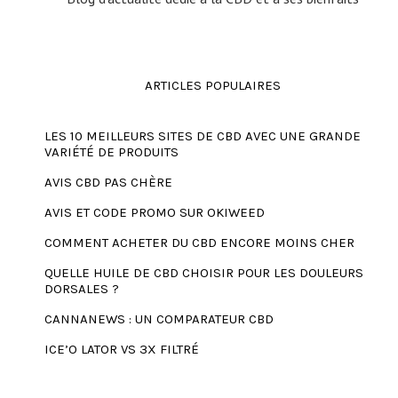
ARTICLES POPULAIRES
LES 10 MEILLEURS SITES DE CBD AVEC UNE GRANDE
VARIÉTÉ DE PRODUITS
AVIS CBD PAS CHÈRE
AVIS ET CODE PROMO SUR OKIWEED
COMMENT ACHETER DU CBD ENCORE MOINS CHER
QUELLE HUILE DE CBD CHOISIR POUR LES DOULEURS
DORSALES ?
CANNANEWS : UN COMPARATEUR CBD
ICE’O LATOR VS 3X FILTRÉ