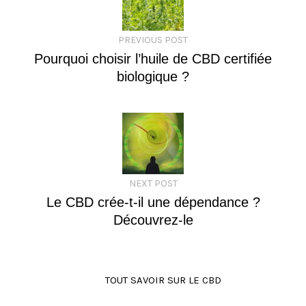
PREVIOUS POST
Pourquoi choisir l’huile de CBD certifiée
biologique ?
NEXT POST
Le CBD crée-t-il une dépendance ?
Découvrez-le
TOUT SAVOIR SUR LE CBD