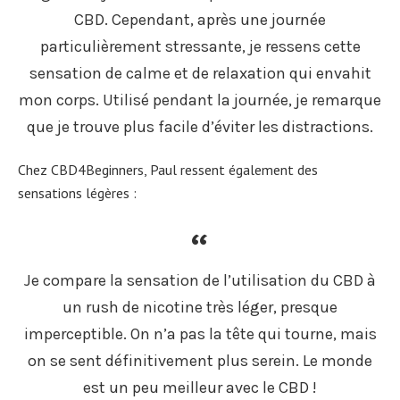
CBD. Cependant, après une journée
particulièrement stressante, je ressens cette
sensation de calme et de relaxation qui envahit
mon corps. Utilisé pendant la journée, je remarque
que je trouve plus facile d’éviter les distractions.
Chez CBD4Beginners, Paul ressent également des
sensations légères :
Je compare la sensation de l’utilisation du CBD à
un rush de nicotine très léger, presque
imperceptible. On n’a pas la tête qui tourne, mais
on se sent définitivement plus serein. Le monde
est un peu meilleur avec le CBD !