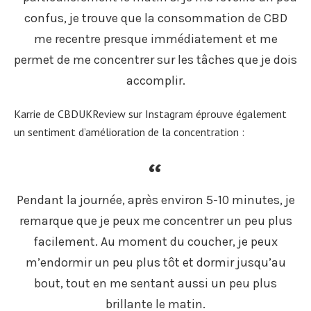
confus, je trouve que la consommation de CBD
me recentre presque immédiatement et me
permet de me concentrer sur les tâches que je dois
accomplir.
Karrie de CBDUKReview sur Instagram éprouve également
un sentiment d’amélioration de la concentration :
Pendant la journée, après environ 5-10 minutes, je
remarque que je peux me concentrer un peu plus
facilement. Au moment du coucher, je peux
m’endormir un peu plus tôt et dormir jusqu’au
bout, tout en me sentant aussi un peu plus
brillante le matin.