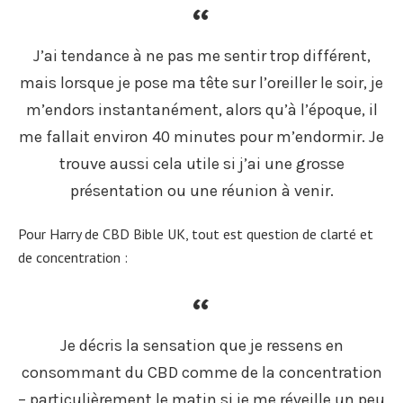
J’ai tendance à ne pas me sentir trop différent,
mais lorsque je pose ma tête sur l’oreiller le soir, je
m’endors instantanément, alors qu’à l’époque, il
me fallait environ 40 minutes pour m’endormir. Je
trouve aussi cela utile si j’ai une grosse
présentation ou une réunion à venir.
Pour Harry de CBD Bible UK, tout est question de clarté et
de concentration :
Je décris la sensation que je ressens en
consommant du CBD comme de la concentration
– particulièrement le matin si je me réveille un peu