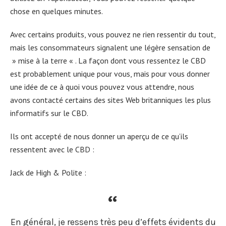
chose en quelques minutes.
Avec certains produits, vous pouvez ne rien ressentir du tout,
mais les consommateurs signalent une légère sensation de
» mise à la terre « . La façon dont vous ressentez le CBD
est probablement unique pour vous, mais pour vous donner
une idée de ce à quoi vous pouvez vous attendre, nous
avons contacté certains des sites Web britanniques les plus
informatifs sur le CBD.
Ils ont accepté de nous donner un aperçu de ce qu’ils
ressentent avec le CBD :
Jack de High & Polite :
En général, je ressens très peu d’effets évidents du