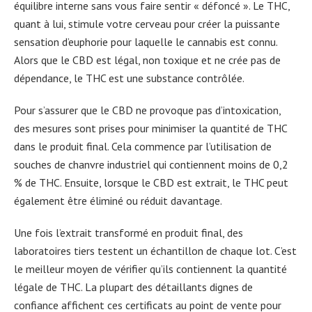
équilibre interne sans vous faire sentir « défoncé ». Le THC,
quant à lui, stimule votre cerveau pour créer la puissante
sensation d’euphorie pour laquelle le cannabis est connu.
Alors que le CBD est légal, non toxique et ne crée pas de
dépendance, le THC est une substance contrôlée.
Pour s’assurer que le CBD ne provoque pas d’intoxication,
des mesures sont prises pour minimiser la quantité de THC
dans le produit final. Cela commence par l’utilisation de
souches de chanvre industriel qui contiennent moins de 0,2
% de THC. Ensuite, lorsque le CBD est extrait, le THC peut
également être éliminé ou réduit davantage.
Une fois l’extrait transformé en produit final, des
laboratoires tiers testent un échantillon de chaque lot. C’est
le meilleur moyen de vérifier qu’ils contiennent la quantité
légale de THC. La plupart des détaillants dignes de
confiance affichent ces certificats au point de vente pour