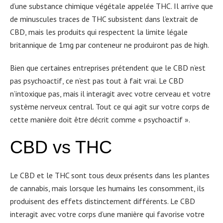
d’une substance chimique végétale appelée THC. Il arrive que
de minuscules traces de THC subsistent dans l’extrait de
CBD, mais les produits qui respectent la limite légale
britannique de 1mg par conteneur ne produiront pas de high.
Bien que certaines entreprises prétendent que le CBD n’est
pas psychoactif, ce n’est pas tout à fait vrai. Le CBD
n’intoxique pas, mais il interagit avec votre cerveau et votre
système nerveux central. Tout ce qui agit sur votre corps de
cette manière doit être décrit comme « psychoactif ».
CBD vs THC
Le CBD et le THC sont tous deux présents dans les plantes
de cannabis, mais lorsque les humains les consomment, ils
produisent des effets distinctement différents. Le CBD
interagit avec votre corps d’une manière qui favorise votre