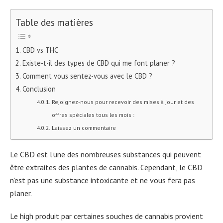
Table des matières
CBD vs THC
Existe-t-il des types de CBD qui me font planer ?
Comment vous sentez-vous avec le CBD ?
Conclusion
Rejoignez-nous pour recevoir des mises à jour et des
offres spéciales tous les mois :
Laissez un commentaire
Le CBD est l’une des nombreuses substances qui peuvent
être extraites des plantes de cannabis. Cependant, le CBD
n’est pas une substance intoxicante et ne vous fera pas
planer.
Le high produit par certaines souches de cannabis provient