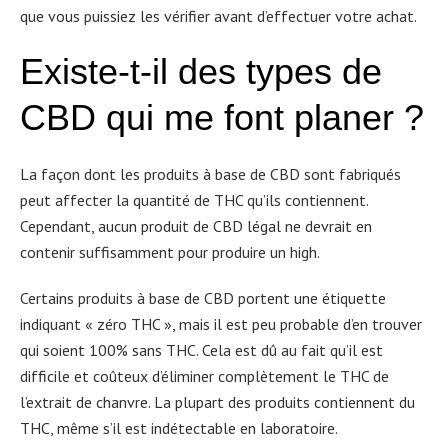
que vous puissiez les vérifier avant d’effectuer votre achat.
Existe-t-il des types de
CBD qui me font planer ?
La façon dont les produits à base de CBD sont fabriqués
peut affecter la quantité de THC qu’ils contiennent.
Cependant, aucun produit de CBD légal ne devrait en
contenir suffisamment pour produire un high.
Certains produits à base de CBD portent une étiquette
indiquant « zéro THC », mais il est peu probable d’en trouver
qui soient 100% sans THC. Cela est dû au fait qu’il est
difficile et coûteux d’éliminer complètement le THC de
l’extrait de chanvre. La plupart des produits contiennent du
THC, même s’il est indétectable en laboratoire.