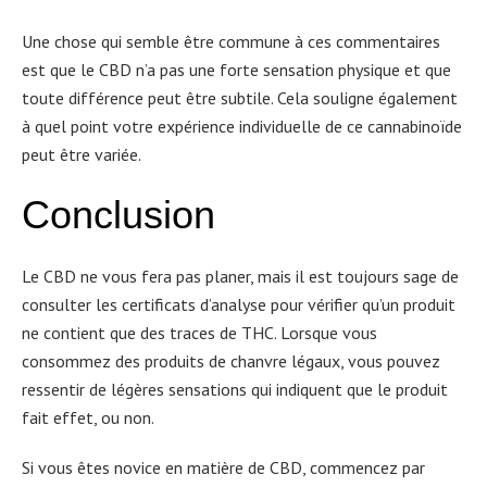
Une chose qui semble être commune à ces commentaires
est que le CBD n’a pas une forte sensation physique et que
toute différence peut être subtile. Cela souligne également
à quel point votre expérience individuelle de ce cannabinoïde
peut être variée.
Conclusion
Le CBD ne vous fera pas planer, mais il est toujours sage de
consulter les certificats d’analyse pour vérifier qu’un produit
ne contient que des traces de THC. Lorsque vous
consommez des produits de chanvre légaux, vous pouvez
ressentir de légères sensations qui indiquent que le produit
fait effet, ou non.
Si vous êtes novice en matière de CBD, commencez par