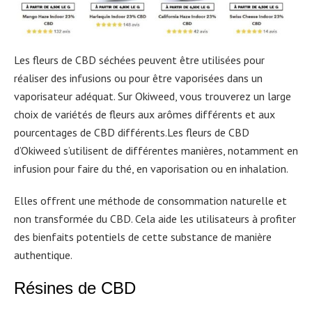
Les fleurs de CBD séchées peuvent être utilisées pour
réaliser des infusions ou pour être vaporisées dans un
vaporisateur adéquat. Sur Okiweed, vous trouverez un large
choix de variétés de fleurs aux arômes différents et aux
pourcentages de CBD différents.Les fleurs de CBD
d’Okiweed s’utilisent de différentes manières, notamment en
infusion pour faire du thé, en vaporisation ou en inhalation.
Elles offrent une méthode de consommation naturelle et
non transformée du CBD. Cela aide les utilisateurs à profiter
des bienfaits potentiels de cette substance de manière
authentique.
Résines de CBD