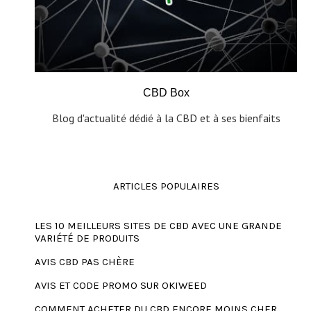
CBD Box
Blog d'actualité dédié à la CBD et à ses bienfaits
ARTICLES POPULAIRES
LES 10 MEILLEURS SITES DE CBD AVEC UNE GRANDE
VARIÉTÉ DE PRODUITS
AVIS CBD PAS CHÈRE
AVIS ET CODE PROMO SUR OKIWEED
COMMENT ACHETER DU CBD ENCORE MOINS CHER