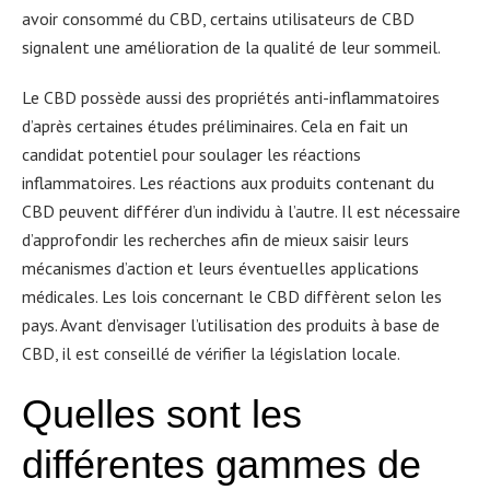
avoir consommé du CBD, certains utilisateurs de CBD
signalent une amélioration de la qualité de leur sommeil.
Le CBD possède aussi des propriétés anti-inflammatoires
d’après certaines études préliminaires. Cela en fait un
candidat potentiel pour soulager les réactions
inflammatoires. Les réactions aux produits contenant du
CBD peuvent différer d’un individu à l’autre. Il est nécessaire
d’approfondir les recherches afin de mieux saisir leurs
mécanismes d’action et leurs éventuelles applications
médicales. Les lois concernant le CBD diffèrent selon les
pays. Avant d’envisager l’utilisation des produits à base de
CBD, il est conseillé de vérifier la législation locale.
Quelles sont les
différentes gammes de