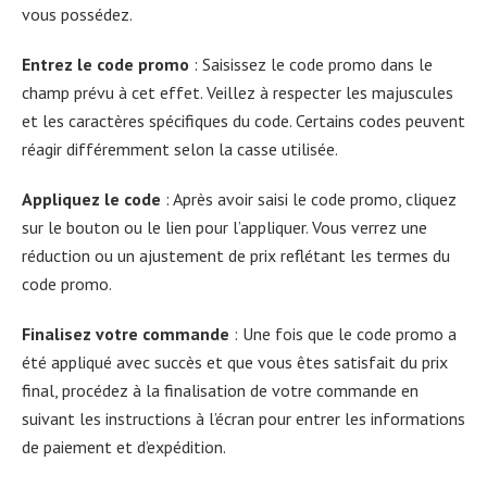
vous possédez.
Entrez le code promo
: Saisissez le code promo dans le
champ prévu à cet effet. Veillez à respecter les majuscules
et les caractères spécifiques du code. Certains codes peuvent
réagir différemment selon la casse utilisée.
Appliquez le code
: Après avoir saisi le code promo, cliquez
sur le bouton ou le lien pour l’appliquer. Vous verrez une
réduction ou un ajustement de prix reflétant les termes du
code promo.
Finalisez votre commande
: Une fois que le code promo a
été appliqué avec succès et que vous êtes satisfait du prix
final, procédez à la finalisation de votre commande en
suivant les instructions à l’écran pour entrer les informations
de paiement et d’expédition.