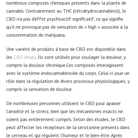
nombreux composés chimiques présents dans la plante de
cannabis. Contrairement au THC (tétrahydrocannabinol), le
CBD n’a pas d’effet psychoactif significatif, ce qui signifie
qu’il ne provoque pas de sensation de « high » associée à la
consommation de marijuana.
Une variété de produits à base de CBD est disponible dans
les
CBD shops
. Ils sont utilisés pour soulager la douleur, y
compris la douleur chronique.Ces composés interagissent
avec le système endocannabinoïde du corps. Celui-ci joue un
rôle dans la régulation de divers processus physiologiques, y
compris la sensation de douleur.
De nombreuses personnes utilisent le CBD pour apaiser
l’anxiété et le stress, bien que les mécanismes exacts ne
soient pas entièrement compris. Selon des études, le CBD
peut affecter les récepteurs de la sérotonine présents dans
le cerveau et qui régulent l’humeur et le bien-être. Après