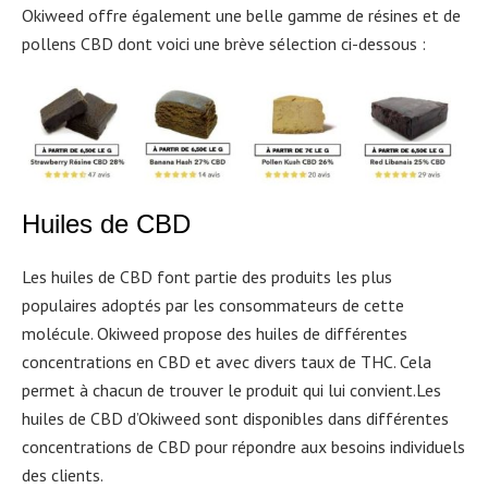
Okiweed offre également une belle gamme de résines et de
pollens CBD dont voici une brève sélection ci-dessous :
Huiles de CBD
Les huiles de CBD font partie des produits les plus
populaires adoptés par les consommateurs de cette
molécule. Okiweed propose des huiles de différentes
concentrations en CBD et avec divers taux de THC. Cela
permet à chacun de trouver le produit qui lui convient.Les
huiles de CBD d’Okiweed sont disponibles dans différentes
concentrations de CBD pour répondre aux besoins individuels
des clients.