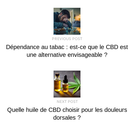
PREVIOUS POST
Dépendance au tabac : est-ce que le CBD est
une alternative envisageable ?
NEXT POST
Quelle huile de CBD choisir pour les douleurs
dorsales ?