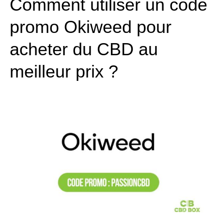
Comment utiliser un code
promo Okiweed pour
acheter du CBD au
meilleur prix ?