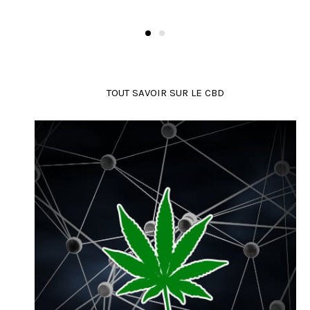
TOUT SAVOIR SUR LE CBD