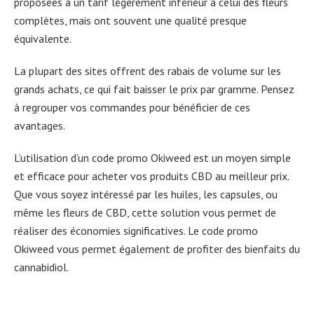
proposées à un tarif légèrement inférieur à celui des fleurs
complètes, mais ont souvent une qualité presque
équivalente.
La plupart des sites offrent des rabais de volume sur les
grands achats, ce qui fait baisser le prix par gramme. Pensez
à regrouper vos commandes pour bénéficier de ces
avantages.
L’utilisation d’un code promo Okiweed est un moyen simple
et efficace pour acheter vos produits CBD au meilleur prix.
Que vous soyez intéressé par les huiles, les capsules, ou
même les fleurs de CBD, cette solution vous permet de
réaliser des économies significatives. Le code promo
Okiweed vous permet également de profiter des bienfaits du
cannabidiol.