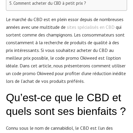
Comment acheter du CBD à petit prix ?
Le marché du CBD est en plein essor depuis de nombreuses
années avec une multitude de
sites spécialisés en CBD
qui
sortent comme des champignons. Les consommateurs sont
constamment à la recherche de produits de qualité à des
prix intéressants. Si vous souhaitez acheter du CBD au
meilleur prix possible, le code promo Okiweed est l’option
idéale. Dans cet article, nous présenterons comment utiliser
un code promo Okiweed pour profiter d’une réduction inédite
lors de l’achat de vos produits préférés.
Qu’est-ce que le CBD et
quels sont ses bienfaits ?
Connu sous le nom de cannabidiol, le CBD est l’un des