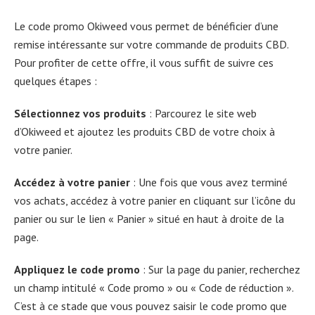
Le code promo Okiweed vous permet de bénéficier d’une
remise intéressante sur votre commande de produits CBD.
Pour profiter de cette offre, il vous suffit de suivre ces
quelques étapes :
Sélectionnez vos produits
: Parcourez le site web
d’Okiweed et ajoutez les produits CBD de votre choix à
votre panier.
Accédez à votre panier
: Une fois que vous avez terminé
vos achats, accédez à votre panier en cliquant sur l’icône du
panier ou sur le lien « Panier » situé en haut à droite de la
page.
Appliquez le code promo
: Sur la page du panier, recherchez
un champ intitulé « Code promo » ou « Code de réduction ».
C’est à ce stade que vous pouvez saisir le code promo que