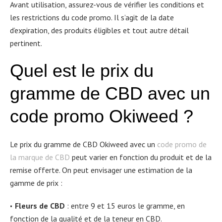
Avant utilisation, assurez-vous de vérifier les conditions et
les restrictions du code promo. Il s’agit de la date
d’expiration, des produits éligibles et tout autre détail
pertinent.
Quel est le prix du
gramme de CBD avec un
code promo Okiweed ?
Le prix du gramme de CBD Okiweed avec un
code promo de
la marque de CBD
peut varier en fonction du produit et de la
remise offerte. On peut envisager une estimation de la
gamme de prix :
Fleurs de CBD
: entre 9 et 15 euros le gramme, en
fonction de la qualité et de la teneur en CBD.