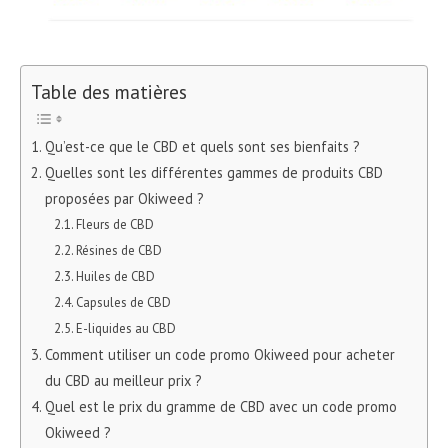
Table des matières
Qu’est-ce que le CBD et quels sont ses bienfaits ?
Quelles sont les différentes gammes de produits CBD
proposées par Okiweed ?
Fleurs de CBD
Résines de CBD
Huiles de CBD
Capsules de CBD
E-liquides au CBD
Comment utiliser un code promo Okiweed pour acheter
du CBD au meilleur prix ?
Quel est le prix du gramme de CBD avec un code promo
Okiweed ?