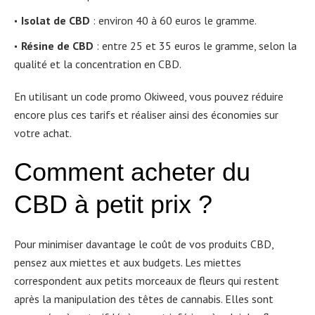
Isolat de CBD
: environ 40 à 60 euros le gramme.
Résine de CBD
: entre 25 et 35 euros le gramme, selon la
qualité et la concentration en CBD.
En utilisant un code promo Okiweed, vous pouvez réduire
encore plus ces tarifs et réaliser ainsi des économies sur
votre achat.
Comment acheter du
CBD à petit prix ?
Pour minimiser davantage le coût de vos produits CBD,
pensez aux miettes et aux budgets. Les miettes
correspondent aux petits morceaux de fleurs qui restent
après la manipulation des têtes de cannabis. Elles sont