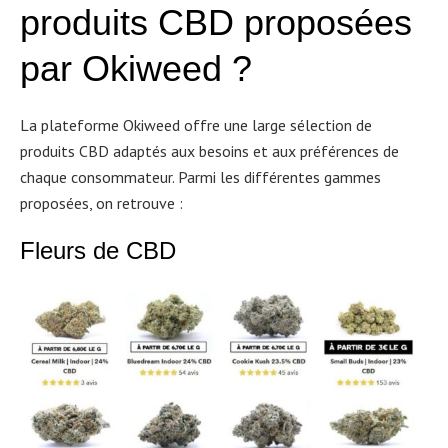
produits CBD proposées
par Okiweed ?
La plateforme Okiweed offre une large sélection de
produits CBD adaptés aux besoins et aux préférences de
chaque consommateur. Parmi les différentes gammes
proposées, on retrouve :
Fleurs de CBD