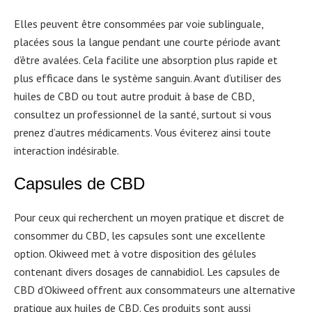
Elles peuvent être consommées par voie sublinguale,
placées sous la langue pendant une courte période avant
d’être avalées. Cela facilite une absorption plus rapide et
plus efficace dans le système sanguin. Avant d’utiliser des
huiles de CBD ou tout autre produit à base de CBD,
consultez un professionnel de la santé, surtout si vous
prenez d’autres médicaments. Vous éviterez ainsi toute
interaction indésirable.
Capsules de CBD
Pour ceux qui recherchent un moyen pratique et discret de
consommer du CBD, les capsules sont une excellente
option. Okiweed met à votre disposition des gélules
contenant divers dosages de cannabidiol. Les capsules de
CBD d’Okiweed offrent aux consommateurs une alternative
pratique aux huiles de CBD. Ces produits sont aussi