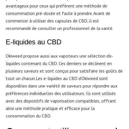
avantageux pour ceux qui préfèrent une méthode de
consommation pré-dosée et facile à prendre. Avant de
commencer à utiliser des capsules de CBD, il est
recommandé de consulter un professionnel de la santé.
E-liquides au CBD
Okiweed propose aussi aux vapoteurs une sélection d’e-
liquides contenant du CBD. Ces derniers se déclinent en
plusieurs saveurs et sont conçus pour satisfaire les goûts de
tout un chacun.Les e-liquides au CBD d’Okiweed sont
disponibles dans une variété de saveurs pour répondre aux
préférences individuelles des utilisateurs. Ils sont utilisés
avec des dispositifs de vaporisation compatibles, offrant
ainsi une méthode pratique et efficace pour la
consommation du CBD.