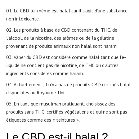
Le CBD lui-même est halal car il s’agit d’une substance
non intoxicante.
Les produits à base de CBD contenant du THC, de
l’alcool, de la nicotine, des arômes ou de la gélatine
provenant de produits animaux non halal sont haram.
Vaper du CBD est considéré comme halal tant que l’e-
liquide ne contient pas de nicotine, de THC ou d’autres
ingrédients considérés comme haram.
Actuellement, il n’y a pas de produits CBD certifiés halal
disponibles au Royaume-Uni.
En tant que musulman pratiquant, choisissez des
produits sans THC, certifiés végétaliens et qui ne sont pas
étiquetés comme des « teintures ».
Le CBD est-il halal ?