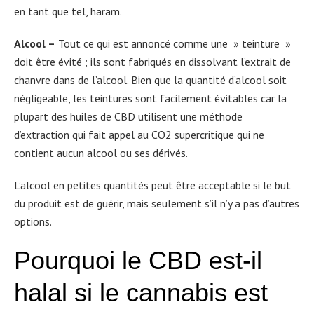
en tant que tel, haram.
Alcool –
Tout ce qui est annoncé comme une » teinture »
doit être évité ; ils sont fabriqués en dissolvant l’extrait de
chanvre dans de l’alcool. Bien que la quantité d’alcool soit
négligeable, les teintures sont facilement évitables car la
plupart des huiles de CBD utilisent une méthode
d’extraction qui fait appel au CO2 supercritique qui ne
contient aucun alcool ou ses dérivés.
L’alcool en petites quantités peut être acceptable si le but
du produit est de guérir, mais seulement s’il n’y a pas d’autres
options.
Pourquoi le CBD est-il
halal si le cannabis est