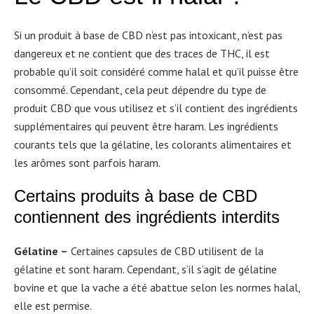
Si un produit à base de CBD n’est pas intoxicant, n’est pas
dangereux et ne contient que des traces de THC, il est
probable qu’il soit considéré comme halal et qu’il puisse être
consommé. Cependant, cela peut dépendre du type de
produit CBD que vous utilisez et s’il contient des ingrédients
supplémentaires qui peuvent être haram. Les ingrédients
courants tels que la gélatine, les colorants alimentaires et
les arômes sont parfois haram.
Certains produits à base de CBD
contiennent des ingrédients interdits
Gélatine –
Certaines capsules de CBD utilisent de la
gélatine et sont haram. Cependant, s’il s’agit de gélatine
bovine et que la vache a été abattue selon les normes halal,
elle est permise.