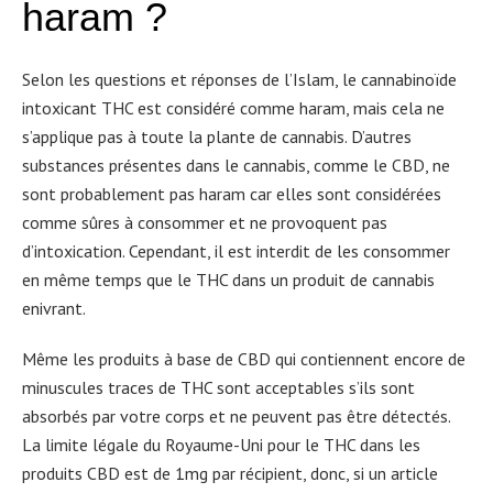
haram ?
Selon les questions et réponses de l’Islam, le cannabinoïde
intoxicant THC est considéré comme haram, mais cela ne
s’applique pas à toute la plante de cannabis. D’autres
substances présentes dans le cannabis, comme le CBD, ne
sont probablement pas haram car elles sont considérées
comme sûres à consommer et ne provoquent pas
d’intoxication. Cependant, il est interdit de les consommer
en même temps que le THC dans un produit de cannabis
enivrant.
Même les produits à base de CBD qui contiennent encore de
minuscules traces de THC sont acceptables s’ils sont
absorbés par votre corps et ne peuvent pas être détectés.
La limite légale du Royaume-Uni pour le THC dans les
produits CBD est de 1mg par récipient, donc, si un article