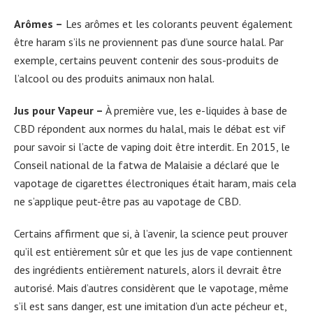
Arômes –
Les arômes et les colorants peuvent également
être haram s’ils ne proviennent pas d’une source halal. Par
exemple, certains peuvent contenir des sous-produits de
l’alcool ou des produits animaux non halal.
Jus pour Vapeur –
À première vue, les e-liquides à base de
CBD répondent aux normes du halal, mais le débat est vif
pour savoir si l’acte de vaping doit être interdit. En 2015, le
Conseil national de la fatwa de Malaisie a déclaré que le
vapotage de cigarettes électroniques était haram, mais cela
ne s’applique peut-être pas au vapotage de CBD.
Certains affirment que si, à l’avenir, la science peut prouver
qu’il est entièrement sûr et que les jus de vape contiennent
des ingrédients entièrement naturels, alors il devrait être
autorisé. Mais d’autres considèrent que le vapotage, même
s’il est sans danger, est une imitation d’un acte pécheur et,