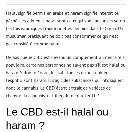
Halal signifie permis en arabe et haram signifie interdit ou
péché. Les aliments halal sont ceux qui sont autorisés selon
les lois islamiques traditionnelles définies dans le Coran. Un
musulman pratiquant ne doit pas consommer ce qui n’est
pas considéré comme halal.
Depuis que le CBD est devenu un complément alimentaire si
populaire, certaines personnes ne savent pas s’il est halal ou
haram. Selon le Coran, les substances qui « troublent
l’esprit » sont haram. Il s’agit des substances qui intoxiquent,
dont le cannabis. Le CBD étant extrait de variétés de
chanvre du cannabis, est-il également interdit ?
Le CBD est-il halal ou
haram ?