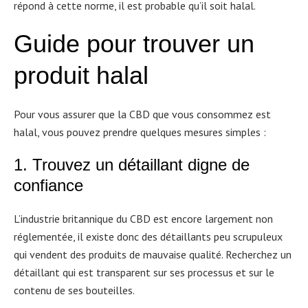
répond à cette norme, il est probable qu’il soit halal.
Guide pour trouver un
produit halal
Pour vous assurer que la CBD que vous consommez est
halal, vous pouvez prendre quelques mesures simples :
1. Trouvez un détaillant digne de
confiance
L’industrie britannique du CBD est encore largement non
réglementée, il existe donc des détaillants peu scrupuleux
qui vendent des produits de mauvaise qualité. Recherchez un
détaillant qui est transparent sur ses processus et sur le
contenu de ses bouteilles.