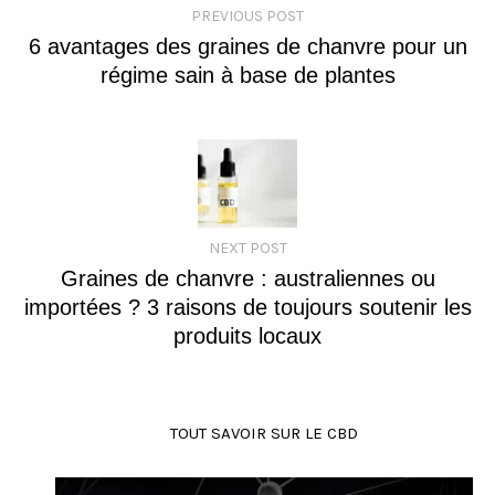
PREVIOUS POST
6 avantages des graines de chanvre pour un
régime sain à base de plantes
NEXT POST
Graines de chanvre : australiennes ou
importées ? 3 raisons de toujours soutenir les
produits locaux
TOUT SAVOIR SUR LE CBD