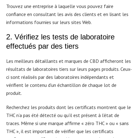
Trouvez une entreprise à laquelle vous pouvez faire
confiance en consultant les avis des clients et en lisant les
informations fournies sur leurs sites Web.
2. Vérifiez les tests de laboratoire
effectués par des tiers
Les meilleurs détaillants et marques de CBD afficheront les
résultats de laboratoires tiers sur leurs pages produits. Ceux-
ci sont réalisés par des laboratoires indépendants et
vérifient le contenu d’un échantillon de chaque lot de
produit.
Recherchez les produits dont les certificats montrent que le
THC n’a pas été détecté ou qu’il est présent à l’état de
traces. Même si une marque affirme « zéro THC » ou « sans
THC », il est important de vérifier que les certificats