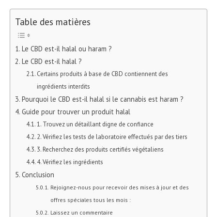
Table des matières
Le CBD est-il halal ou haram ?
Le CBD est-il halal ?
Certains produits à base de CBD contiennent des
ingrédients interdits
Pourquoi le CBD est-il halal si le cannabis est haram ?
Guide pour trouver un produit halal
1. Trouvez un détaillant digne de confiance
2. Vérifiez les tests de laboratoire effectués par des tiers
3. Recherchez des produits certifiés végétaliens
4. Vérifiez les ingrédients
Conclusion
Rejoignez-nous pour recevoir des mises à jour et des
offres spéciales tous les mois :
Laissez un commentaire