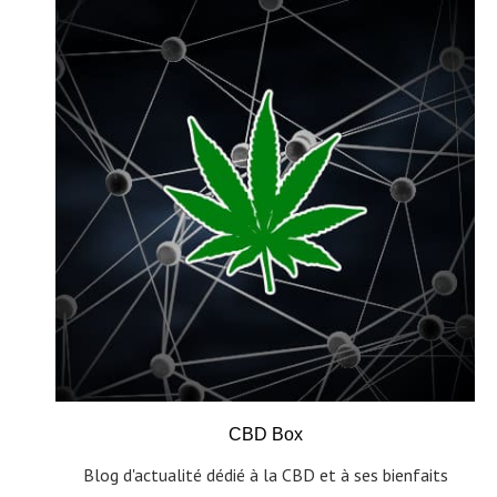
CBD Box
Blog d'actualité dédié à la CBD et à ses bienfaits