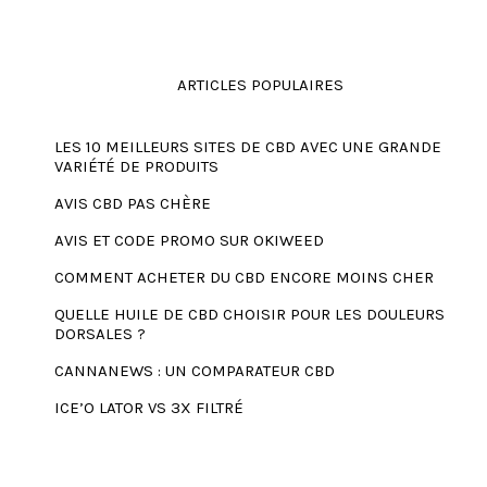
ARTICLES POPULAIRES
LES 10 MEILLEURS SITES DE CBD AVEC UNE GRANDE
VARIÉTÉ DE PRODUITS
AVIS CBD PAS CHÈRE
AVIS ET CODE PROMO SUR OKIWEED
COMMENT ACHETER DU CBD ENCORE MOINS CHER
QUELLE HUILE DE CBD CHOISIR POUR LES DOULEURS
DORSALES ?
CANNANEWS : UN COMPARATEUR CBD
ICE’O LATOR VS 3X FILTRÉ