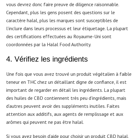
vous devrez donc faire preuve de diligence raisonnable.
Cependant, plus les gens posent des questions sur le
caractère halal, plus les marques sont susceptibles de
l’inclure dans leurs processus et leur étiquetage. La plupart
des certifications effectuées au Royaume-Uni sont
coordonnées par la Halal Food Authority.
4. Vérifiez les ingrédients
Une fois que vous avez trouvé un produit végétalien à faible
teneur en THC chez un détaillant digne de confiance, il est
important de regarder en détail les ingrédients. La plupart
des huiles de CBD contiennent très peu d’ingrédients, mais
d’autres peuvent avoir des suppléments inutiles. Faites
attention aux additifs, aux agents de remplissage et aux
arômes qui peuvent ne pas être halal.
Si vous avez besoin d’aide pour choisir un produit CBD halal,