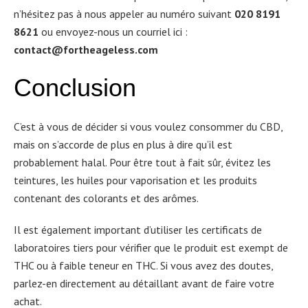
n’hésitez pas à nous appeler au numéro suivant
020 8191
8621
ou envoyez-nous un courriel ici :
contact@fortheageless.com
Conclusion
C’est à vous de décider si vous voulez consommer du CBD,
mais on s’accorde de plus en plus à dire qu’il est
probablement halal. Pour être tout à fait sûr, évitez les
teintures, les huiles pour vaporisation et les produits
contenant des colorants et des arômes.
Il est également important d’utiliser les certificats de
laboratoires tiers pour vérifier que le produit est exempt de
THC ou à faible teneur en THC. Si vous avez des doutes,
parlez-en directement au détaillant avant de faire votre
achat.