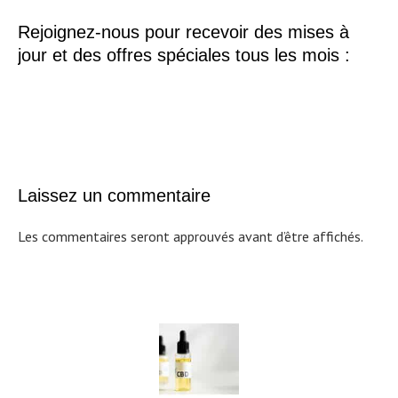
Rejoignez-nous pour recevoir des mises à
jour et des offres spéciales tous les mois :
Laissez un commentaire
Les commentaires seront approuvés avant d’être affichés.