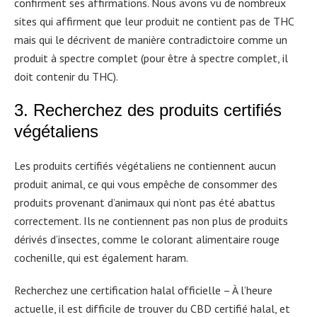
confirment ses affirmations. Nous avons vu de nombreux
sites qui affirment que leur produit ne contient pas de THC
mais qui le décrivent de manière contradictoire comme un
produit à spectre complet (pour être à spectre complet, il
doit contenir du THC).
3. Recherchez des produits certifiés
végétaliens
Les produits certifiés végétaliens ne contiennent aucun
produit animal, ce qui vous empêche de consommer des
produits provenant d’animaux qui n’ont pas été abattus
correctement. Ils ne contiennent pas non plus de produits
dérivés d’insectes, comme le colorant alimentaire rouge
cochenille, qui est également haram.
Recherchez une certification halal officielle – À l’heure
actuelle, il est difficile de trouver du CBD certifié halal, et