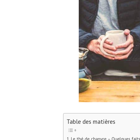
Table des matières
Le thé de chanvre – Quelques fait