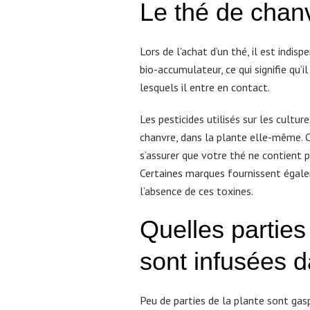
Le thé de chanv
Lors de l’achat d’un thé, il est indis
bio-accumulateur, ce qui signifie qu’
lesquels il entre en contact.
Les pesticides utilisés sur les cultu
chanvre, dans la plante elle-même. Ch
s’assurer que votre thé ne contient 
Certaines marques fournissent égale
l’absence de ces toxines.
Quelles parties
sont infusées d
Peu de parties de la plante sont gasp