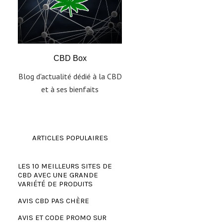
CBD Box
Blog d'actualité dédié à la CBD
et à ses bienfaits
ARTICLES POPULAIRES
LES 10 MEILLEURS SITES DE
CBD AVEC UNE GRANDE
VARIÉTÉ DE PRODUITS
AVIS CBD PAS CHÈRE
AVIS ET CODE PROMO SUR