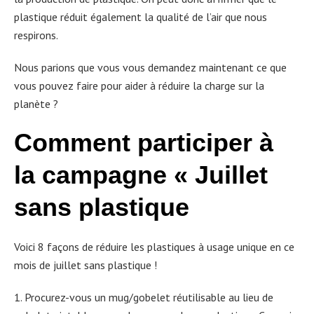
plastique réduit également la qualité de l’air que nous
respirons.
Nous parions que vous vous demandez maintenant ce que
vous pouvez faire pour aider à réduire la charge sur la
planète ?
Comment participer à
la campagne « Juillet
sans plastique
Voici 8 façons de réduire les plastiques à usage unique en ce
mois de juillet sans plastique !
1. Procurez-vous un mug/gobelet réutilisable au lieu de