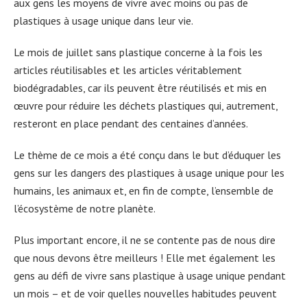
aux gens les moyens de vivre avec moins ou pas de
plastiques à usage unique dans leur vie.
Le mois de juillet sans plastique concerne à la fois les
articles réutilisables et les articles véritablement
biodégradables, car ils peuvent être réutilisés et mis en
œuvre pour réduire les déchets plastiques qui, autrement,
resteront en place pendant des centaines d’années.
Le thème de ce mois a été conçu dans le but d’éduquer les
gens sur les dangers des plastiques à usage unique pour les
humains, les animaux et, en fin de compte, l’ensemble de
l’écosystème de notre planète.
Plus important encore, il ne se contente pas de nous dire
que nous devons être meilleurs ! Elle met également les
gens au défi de vivre sans plastique à usage unique pendant
un mois – et de voir quelles nouvelles habitudes peuvent