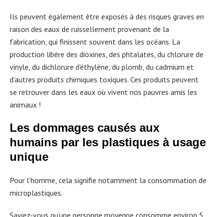
Ils peuvent également être exposés à des risques graves en
raison des eaux de ruissellement provenant de la
fabrication, qui finissent souvent dans les océans. La
production libère des dioxines, des phtalates, du chlorure de
vinyle, du dichlorure d’éthylène, du plomb, du cadmium et
d’autres produits chimiques toxiques. Ces produits peuvent
se retrouver dans les eaux où vivent nos pauvres amis les
animaux !
Les dommages causés aux
humains par les plastiques à usage
unique
Pour l’homme, cela signifie notamment la consommation de
microplastiques.
Saviez-vous qu’une personne moyenne consomme environ 5