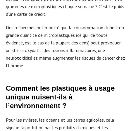
grammes de microplastiques chaque semaine ? C’est le poids
d’une carte de crédit.
Des recherches ont montré que la consommation d’une trop
grande quantité de microplastiques (ce qui, de toute
évidence, est le cas de la plupart des gens) peut provoquer
un stress oxydatif, des lésions inflammatoires, une
neurotoxicité et même augmenter les risques de cancer chez
l’homme.
Comment les plastiques à usage
unique nuisent-ils à
l’environnement ?
Pour les rivières, les océans et les terres agricoles, cela
signifie la pollution par les produits chimiques et les