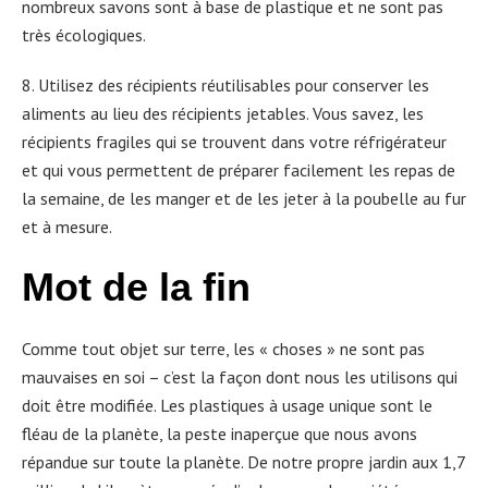
nombreux savons sont à base de plastique et ne sont pas
très écologiques.
8. Utilisez des récipients réutilisables pour conserver les
aliments au lieu des récipients jetables. Vous savez, les
récipients fragiles qui se trouvent dans votre réfrigérateur
et qui vous permettent de préparer facilement les repas de
la semaine, de les manger et de les jeter à la poubelle au fur
et à mesure.
Mot de la fin
Comme tout objet sur terre, les « choses » ne sont pas
mauvaises en soi – c’est la façon dont nous les utilisons qui
doit être modifiée. Les plastiques à usage unique sont le
fléau de la planète, la peste inaperçue que nous avons
répandue sur toute la planète. De notre propre jardin aux 1,7