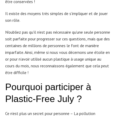
être conservées !
Il existe des moyens très simples de s’impliquer et de jouer
son rôle.
N’oubliez pas qu’il n’est pas nécessaire qu’une seule personne
soit parfaite pour progresser sur ces questions, mais que des
centaines de millions de personnes le font de manière
imparfaite. Ainsi, même si nous vous décernons une étoile en
or pour n’avoir utilisé aucun plastique à usage unique au
cours du mois, nous reconnaissons également que cela peut
être difficile !
Pourquoi participer à
Plastic-Free July ?
Ce n’est plus un secret pour personne – La pollution