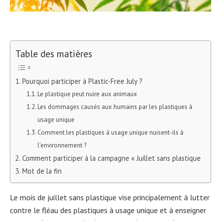
Table des matières
Pourquoi participer à Plastic-Free July ?
Le plastique peut nuire aux animaux
Les dommages causés aux humains par les plastiques à
usage unique
Comment les plastiques à usage unique nuisent-ils à
l’environnement ?
Comment participer à la campagne « Juillet sans plastique
Mot de la fin
Le mois de juillet sans plastique vise principalement à lutter
contre le fléau des plastiques à usage unique et à enseigner