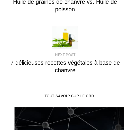
Huile de graines de chanvre vs. Huile de
poisson
NEXT POST
7 délicieuses recettes végétales à base de
chanvre
TOUT SAVOIR SUR LE CBD