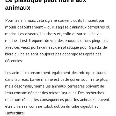
animaux
Pour les animaux, cela signifie souvent qu’ils finissent par
mourir d’étouffement – qu’il s’agisse d’animaux terrestres ou
marins. Les oiseaux, les chats et, enfin et surtout, la vie
marine. Il est fréquent de voir des phoques et des pingouins
avec ces vieux porte-anneaux en plastique pour 6 packs de
bière qui ne se sont toujours pas décomposés après des
décennies.
Les animaux consomment également des microplastiques
dans leur eau. La vie marine est celle qui en souffre le plus,
mais désormais, même les animaux terrestres boivent de
l’eau contaminée par des microplastiques. Des recherches
ont montré que les conséquences pour les animaux peuvent
être diverses, comme l’obstruction du tube digestif et
l’infertilité.