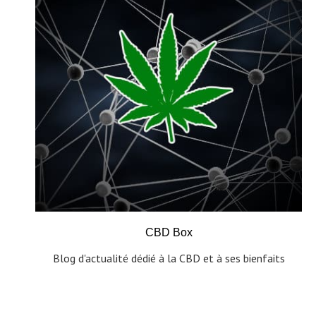
CBD Box
Blog d'actualité dédié à la CBD et à ses bienfaits