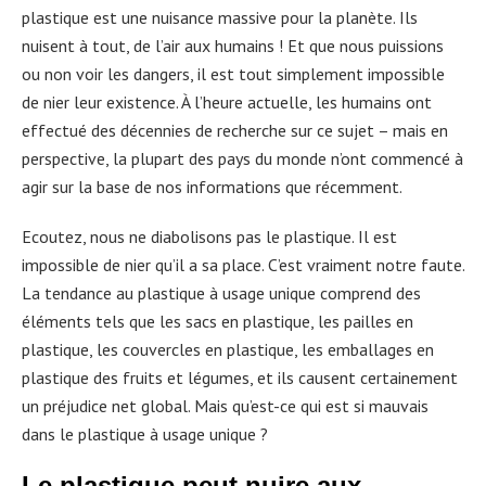
plastique est une nuisance massive pour la planète. Ils
nuisent à tout, de l’air aux humains ! Et que nous puissions
ou non voir les dangers, il est tout simplement impossible
de nier leur existence. À l’heure actuelle, les humains ont
effectué des décennies de recherche sur ce sujet – mais en
perspective, la plupart des pays du monde n’ont commencé à
agir sur la base de nos informations que récemment.
Ecoutez, nous ne diabolisons pas le plastique. Il est
impossible de nier qu’il a sa place. C’est vraiment notre faute.
La tendance au plastique à usage unique comprend des
éléments tels que les sacs en plastique, les pailles en
plastique, les couvercles en plastique, les emballages en
plastique des fruits et légumes, et ils causent certainement
un préjudice net global. Mais qu’est-ce qui est si mauvais
dans le plastique à usage unique ?
Le plastique peut nuire aux