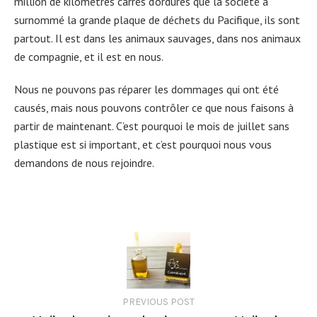
million de kilomètres carrés d’ordures que la société a
surnommé la grande plaque de déchets du Pacifique, ils sont
partout. Il est dans les animaux sauvages, dans nos animaux
de compagnie, et il est en nous.
Nous ne pouvons pas réparer les dommages qui ont été
causés, mais nous pouvons contrôler ce que nous faisons à
partir de maintenant. C’est pourquoi le mois de juillet sans
plastique est si important, et c’est pourquoi nous vous
demandons de nous rejoindre.
PREVIOUS POST