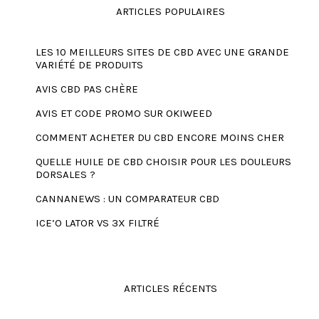
ARTICLES POPULAIRES
LES 10 MEILLEURS SITES DE CBD AVEC UNE GRANDE
VARIÉTÉ DE PRODUITS
AVIS CBD PAS CHÈRE
AVIS ET CODE PROMO SUR OKIWEED
COMMENT ACHETER DU CBD ENCORE MOINS CHER
QUELLE HUILE DE CBD CHOISIR POUR LES DOULEURS
DORSALES ?
CANNANEWS : UN COMPARATEUR CBD
ICE’O LATOR VS 3X FILTRÉ
ARTICLES RÉCENTS