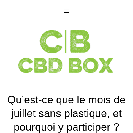
Qu’est-ce que le mois de
juillet sans plastique, et
pourquoi y participer ?